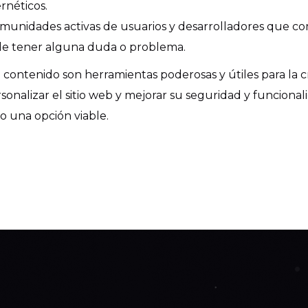
rnéticos.
unidades activas de usuarios y desarrolladores que co
 de tener alguna duda o problema.
contenido son herramientas poderosas y útiles para la cre
sonalizar el sitio web y mejorar su seguridad y funcionali
o una opción viable.