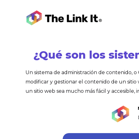
¿Qué son los sist
Un sistema de administración de contenido, o
modificar y gestionar el contenido de un sitio
un sitio web sea mucho más fácil y accesible,