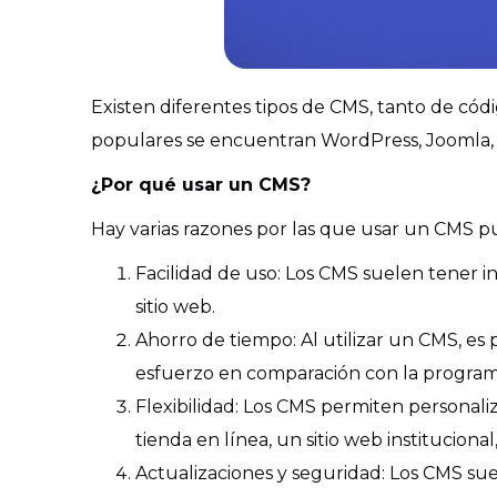
Existen diferentes tipos de CMS, tanto de cód
populares se encuentran WordPress, Joomla, D
¿Por qué usar un CMS?
Hay varias razones por las que usar un CMS p
Facilidad de uso: Los CMS suelen tener inte
sitio web.
Ahorro de tiempo: Al utilizar un CMS, es 
esfuerzo en comparación con la progra
Flexibilidad: Los CMS permiten personaliz
tienda en línea, un sitio web institucional
Actualizaciones y seguridad: Los CMS suel