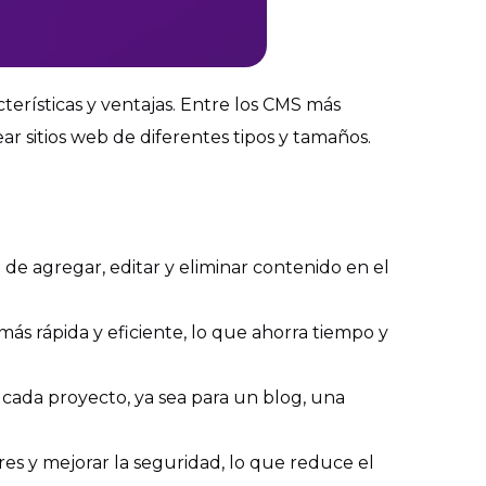
terísticas y ventajas. Entre los CMS más
 sitios web de diferentes tipos y tamaños.
ea de agregar, editar y eliminar contenido en el
más rápida y eficiente, lo que ahorra tiempo y
e cada proyecto, ya sea para un blog, una
res y mejorar la seguridad, lo que reduce el