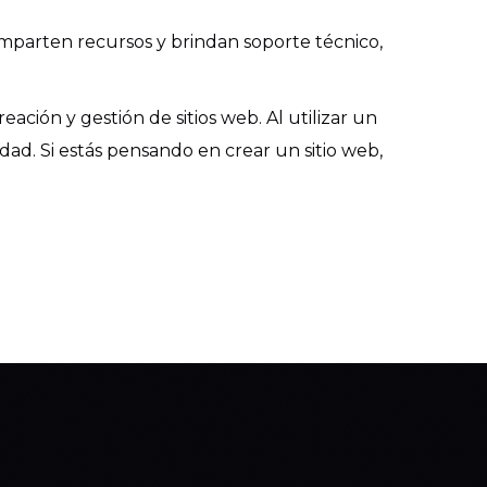
mparten recursos y brindan soporte técnico,
ación y gestión de sitios web. Al utilizar un
dad. Si estás pensando en crear un sitio web,