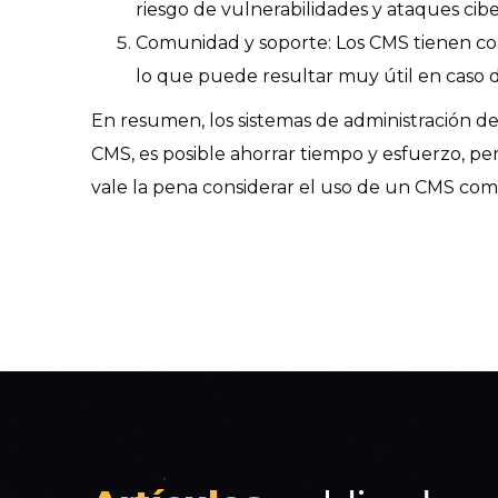
riesgo de vulnerabilidades y ataques cibe
Comunidad y soporte: Los CMS tienen com
lo que puede resultar muy útil en caso
En resumen, los sistemas de administración de 
CMS, es posible ahorrar tiempo y esfuerzo, per
vale la pena considerar el uso de un CMS com