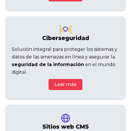
Ciberseguridad
Solución integral para proteger los sistemas y
datos de las amenazas en línea y asegurar la
seguridad de la información
en el mundo
digital.
Leer más
Sitios web CMS