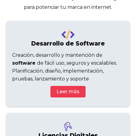
para potenciar tu marca en internet.
Desarrollo de Software
Creación, desarrollo y mantención de
software
de fácil uso, seguros y escalables.
Planificación, diseño, implementación,
pruebas, lanzamiento y soporte
Leer más
Licencias Digitales