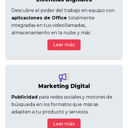
Descubre el poder del trabajo en equipo con
aplicaciones de Office
totalmente
integradas en tus videollamadas,
almacenamiento en la nube y más
Leer más
Marketing Digital
Publicidad
para redes sociales y motores de
búsqueda en los formatos que más se
adapten a tu producto y servicios.
Leer más