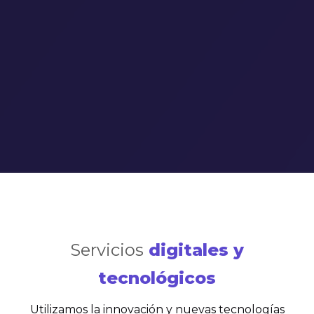
Servicios
digitales y
tecnológicos
Utilizamos la innovación y nuevas tecnologías